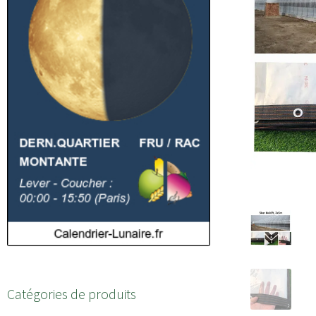
Catégories de produits