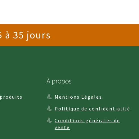
 à 35 jours
À propos
 produits
Mentions Légales
Politique de confidentialité
Conditions générales de
vente