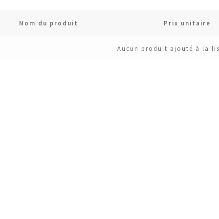
Nom du produit
Prix unitaire
Aucun produit ajouté à la li