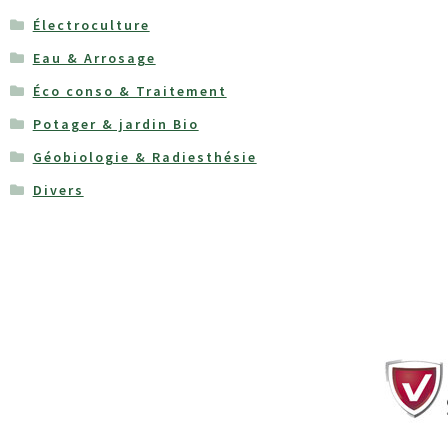
Électroculture
Eau & Arrosage
Éco conso & Traitement
Potager & jardin Bio
Géobiologie & Radiesthésie
Divers