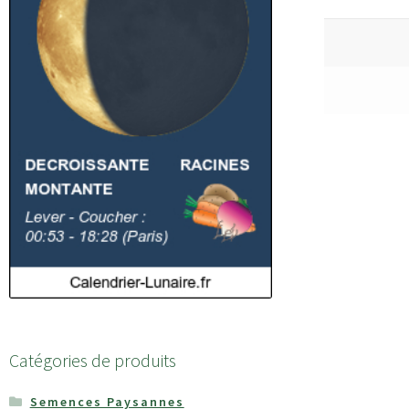
Catégories de produits
Semences Paysannes