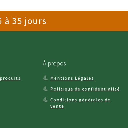
 à 35 jours
À propos
 produits
Mentions Légales
Politique de confidentialité
Conditions générales de
vente