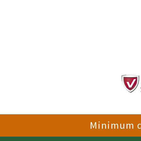
Minimum de