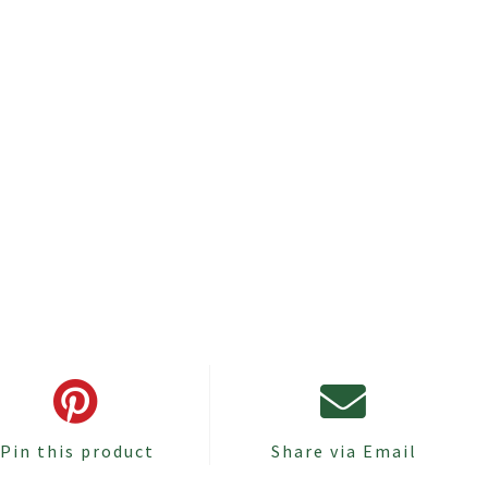
Pin this product
Share via Email