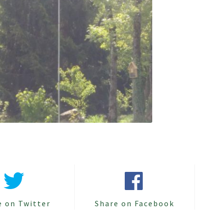
e on Twitter
Share on Facebook