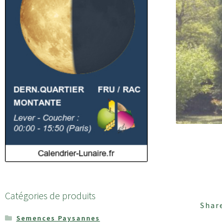
Catégories de produits
Shar
Semences Paysannes