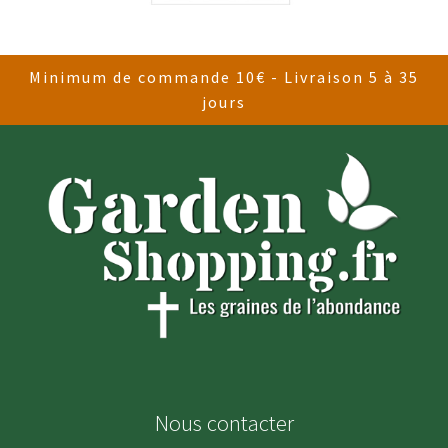
Minimum de commande 10€ - Livraison 5 à 35
jours
Nous contacter