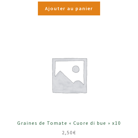
Ajouter au panier
Graines de Tomate « Cuore di bue » x10
2,50
€