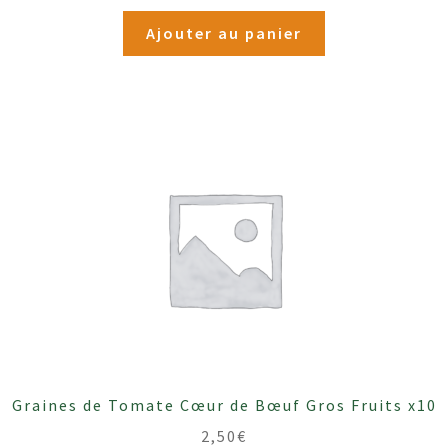
Ajouter au panier
Graines de Tomate Cœur de Bœuf Gros Fruits x10
2,50
€