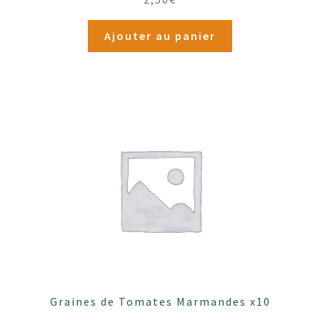
Ajouter au panier
Graines de Tomates Marmandes x10