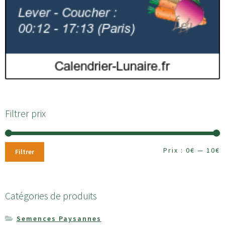
Filtrer prix
Prix :
0€
—
10€
Filtrer
Catégories de produits
Semences Paysannes