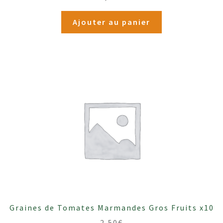
Ajouter au panier
Graines de Tomates Marmandes Gros Fruits x10
2,50
€