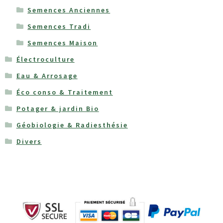
Semences Anciennes
Semences Tradi
Semences Maison
Électroculture
Eau & Arrosage
Éco conso & Traitement
Potager & jardin Bio
Géobiologie & Radiesthésie
Divers