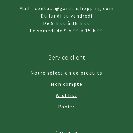
Mail : contact@gardenshopping.com
Du lundi au vendredi
De 9 h 00 à 18 h 00
Le samedi de 9 h 00 à 15 h 00
Service client
Notre sélection de produits
Mon compte
Wishlist
Panier
À propos