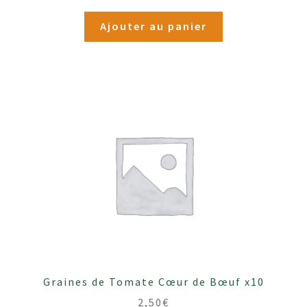
Ajouter au panier
Graines de Tomate Cœur de Bœuf x10
2,50
€